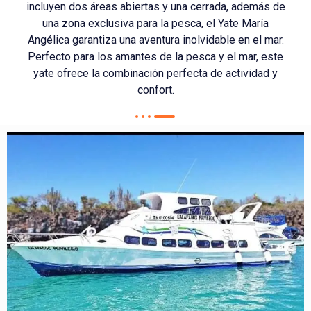
incluyen dos áreas abiertas y una cerrada, además de
una zona exclusiva para la pesca, el Yate María
Angélica garantiza una aventura inolvidable en el mar.
Perfecto para los amantes de la pesca y el mar, este
yate ofrece la combinación perfecta de actividad y
confort.