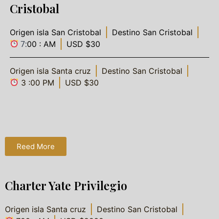
Cristobal
Origen isla San Cristobal
Destino San Cristobal
7:
00 : AM
USD $30
Origen isla Santa cruz
Destino San Cristobal
3 :00 PM
USD $30
Reed More
Charter Yate Privilegio
Origen isla Santa cruz
Destino San Cristobal