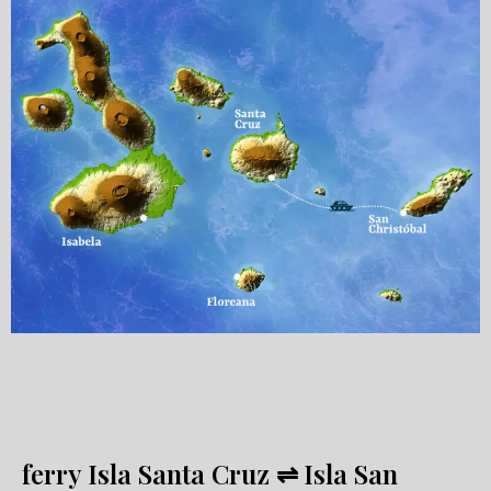
ferry Isla Santa Cruz
⇌
Isla San