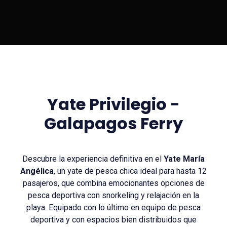
Yate Privilegio -
Galapagos Ferry
Descubre la experiencia definitiva en el
Yate María
Angélica
, un yate de pesca chica ideal para hasta 12
pasajeros, que combina emocionantes opciones de
pesca deportiva con snorkeling y relajación en la
playa. Equipado con lo último en equipo de pesca
deportiva y con espacios bien distribuidos que