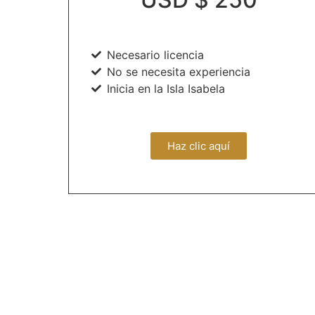
Necesario licencia
No se necesita experiencia
Inicia en la Isla Isabela
Haz clic aquí