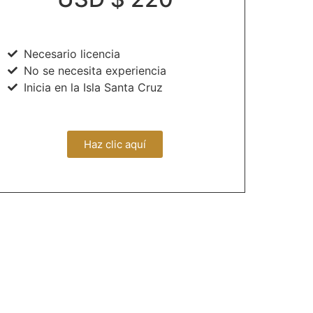
Necesario licencia
No se necesita experiencia
Inicia en la Isla Santa Cruz
Haz clic aquí