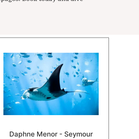
Daphne Menor - Seymour