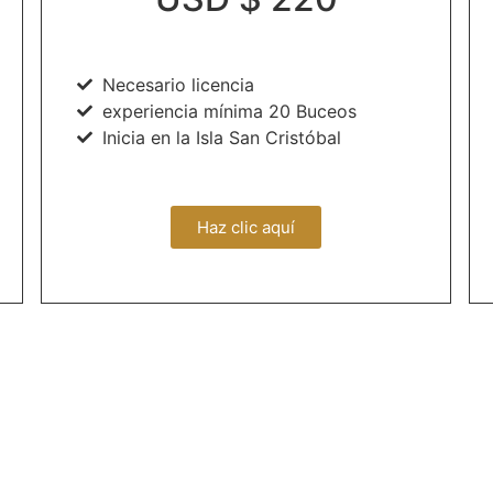
Necesario licencia
experiencia mínima 20 Buceos
Inicia en la Isla San Cristóbal
Haz clic aquí