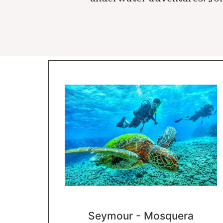
Seymour - Mosquera