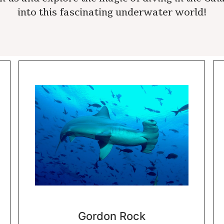
into this fascinating underwater world!
Gordon Rock