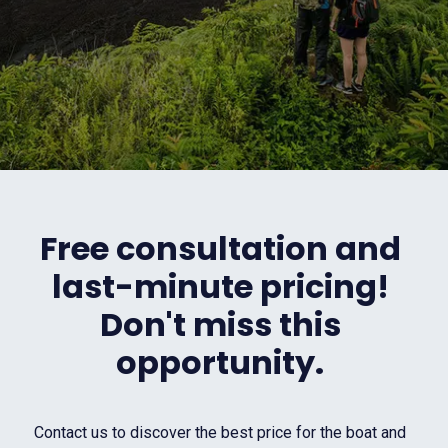
Free consultation and
last-minute pricing!
Don't miss this
opportunity.
Contact us to discover the best price for the boat and