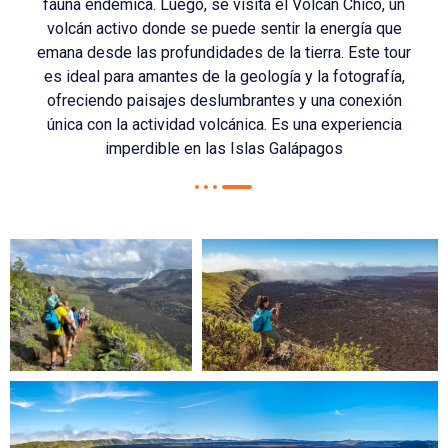
fauna endémica. Luego, se visita el Volcán Chico, un
volcán activo donde se puede sentir la energía que
emana desde las profundidades de la tierra. Este tour
es ideal para amantes de la geología y la fotografía,
ofreciendo paisajes deslumbrantes y una conexión
única con la actividad volcánica. Es una experiencia
imperdible en las Islas Galápagos