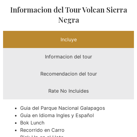
Informacion del Tour Volcan Sierra
Negra
Incluye
Informacion del tour
Recomendacion del tour
Rate No Incluides
Guia del Parque Nacional Galapagos
Guia en Idioma Ingles y Español
Bok Lunch
Recorrido en Carro