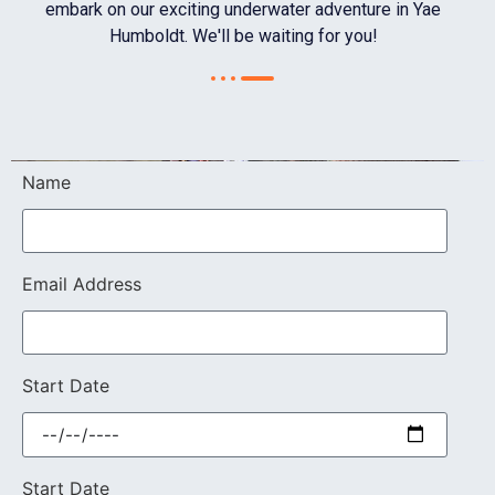
embark on our exciting underwater adventure in Yae
Humboldt. We'll be waiting for you!
Name
Email Address
Start Date
Start Date