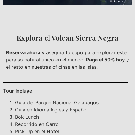
Explora el Volcan Sierra Negra
Reserva ahora
y asegura tu cupo para explorar este
paraíso natural único en el mundo.
Paga el 50% hoy
y
el resto en nuestras oficinas en las islas.
Tour Incluye
Guia del Parque Nacional Galapagos
Guia en Idioma Ingles y Español
Bok Lunch
Recorrido en Carro
Pick Up en el Hotel