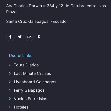
AV: Charles Darwin # 334 y 12 de Octubre entre Islas
Plazas.
Santa Cruz Galapagos
-Ecuador
Useful Links
Tours Diarios
Last Minute Cruises
Liveaboard Galapagos
Ferry Galapagos
Vuelos Entre Islas
Hoteles