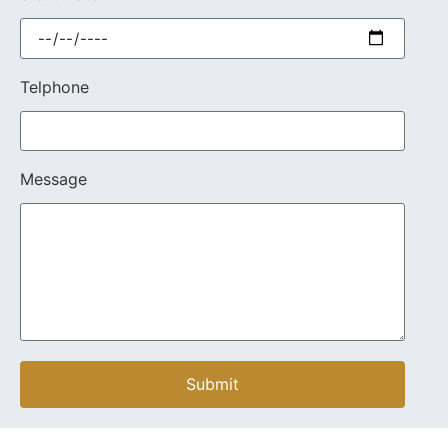
Telphone
Message
Submit