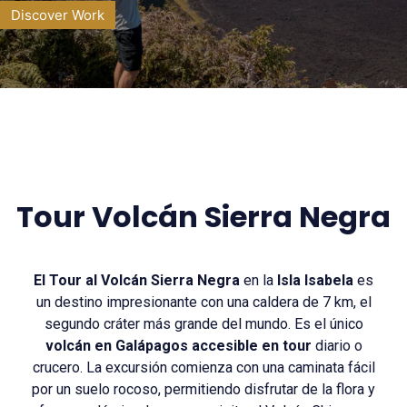
Discover Work
Tour Volcán Sierra Negra
El Tour al Volcán Sierra Negra
en la
Isla Isabela
es
un destino impresionante con una caldera de 7 km, el
segundo cráter más grande del mundo. Es el único
volcán en Galápagos accesible en tour
diario o
crucero. La excursión comienza con una caminata fácil
por un suelo rocoso, permitiendo disfrutar de la flora y