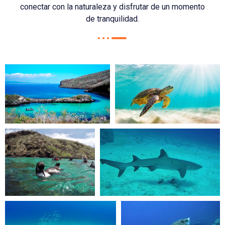
conectar con la naturaleza y disfrutar de un momento
de tranquilidad.