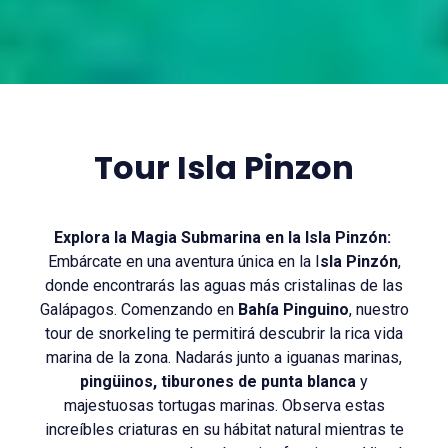
Tour Isla Pinzon
Explora la Magia Submarina en la Isla Pinzón:
Embárcate en una aventura única en la I
sla Pinzón
,
donde encontrarás las aguas más cristalinas de las
Galápagos. Comenzando en
Bahía Pinguino
, nuestro
tour de snorkeling te permitirá descubrir la rica vida
marina de la zona. Nadarás junto a iguanas marinas,
pingüinos, tiburones de punta blanca
y
majestuosas tortugas marinas. Observa estas
increíbles criaturas en su hábitat natural mientras te