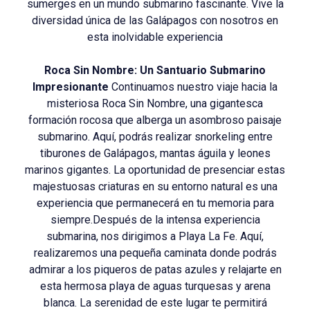
sumerges en un mundo submarino fascinante. Vive la
diversidad única de las Galápagos con nosotros en
esta inolvidable experiencia
Roca Sin Nombre: Un Santuario Submarino
Impresionante
Continuamos nuestro viaje hacia la
misteriosa Roca Sin Nombre, una gigantesca
formación rocosa que alberga un asombroso paisaje
submarino. Aquí, podrás realizar snorkeling entre
tiburones de Galápagos, mantas águila y leones
marinos gigantes. La oportunidad de presenciar estas
majestuosas criaturas en su entorno natural es una
experiencia que permanecerá en tu memoria para
siempre.Después de la intensa experiencia
submarina, nos dirigimos a Playa La Fe. Aquí,
realizaremos una pequeña caminata donde podrás
admirar a los piqueros de patas azules y relajarte en
esta hermosa playa de aguas turquesas y arena
blanca. La serenidad de este lugar te permitirá