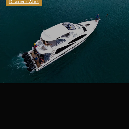
Discover Work