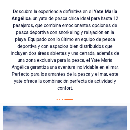
Descubre la experiencia definitiva en el
Yate María
Angélica
, un yate de pesca chica ideal para hasta 12
pasajeros, que combina emocionantes opciones de
pesca deportiva con snorkeling y relajación en la
playa. Equipado con lo último en equipo de pesca
deportiva y con espacios bien distribuidos que
incluyen dos áreas abiertas y una cerrada, además de
una zona exclusiva para la pesca, el Yate María
Angélica garantiza una aventura inolvidable en el mar.
Perfecto para los amantes de la pesca y el mar, este
yate ofrece la combinación perfecta de actividad y
confort.