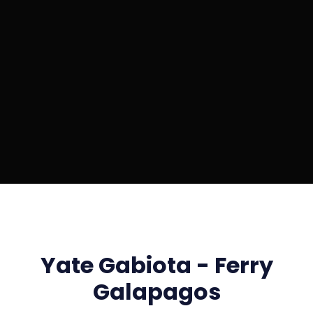
Yate Gabiota - Ferry
Galapagos