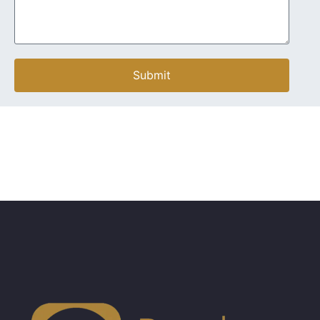
Submit