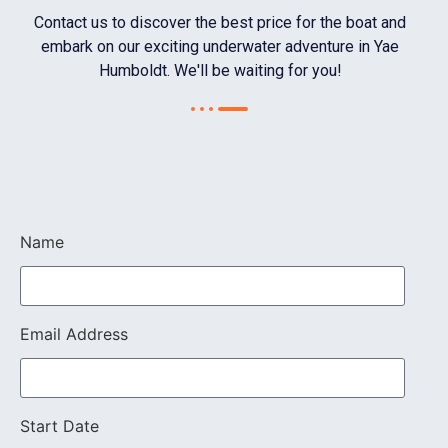
Contact us to discover the best price for the boat and
embark on our exciting underwater adventure in Yae
Humboldt. We'll be waiting for you!
Name
Email Address
Start Date