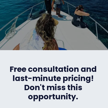
Free consultation and
last-minute pricing!
Don't miss this
opportunity.