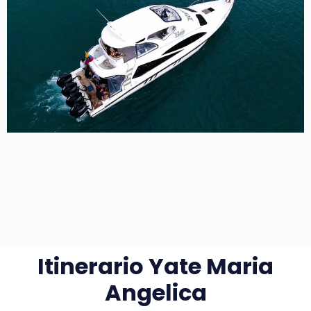
Itinerario Yate Maria
Angelica