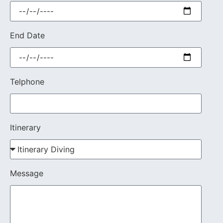
End Date
Telphone
Itinerary
Message