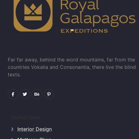
Far far away, behind the word mountains, far from the
countries Vokalia and Consonantia, there live the blind
texts.
Useful Links
Interior Design